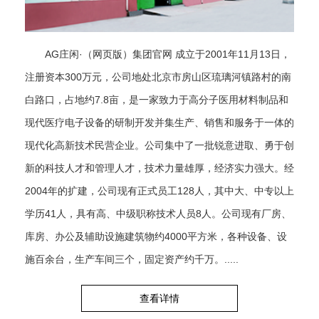
AG庄闲·（网页版）集团官网 成立于2001年11月13日，
注册资本300万元，公司地处北京市房山区琉璃河镇路村的南
白路口，占地约7.8亩，是一家致力于高分子医用材料制品和
现代医疗电子设备的研制开发并集生产、销售和服务于一体的
现代化高新技术民营企业。公司集中了一批锐意进取、勇于创
新的科技人才和管理人才，技术力量雄厚，经济实力强大。经
2004年的扩建，公司现有正式员工128人，其中大、中专以上
学历41人，具有高、中级职称技术人员8人。公司现有厂房、
库房、办公及辅助设施建筑物约4000平方米，各种设备、设
施百余台，生产车间三个，固定资产约千万。.....
查看详情