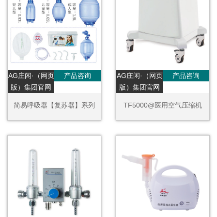
AG庄闲·（网页
产品咨询
AG庄闲·（网页
产品咨询
版）集团官网
版）集团官网
简易呼吸器【复苏器】系列
TF5000@医用空气压缩机