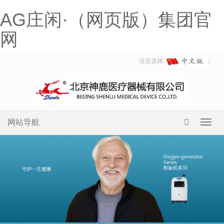
AG庄闲·（网页版）集团官
网
语言选择:
网站导航
Toggl
navig