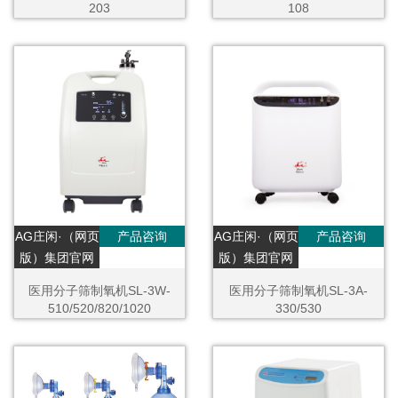
203
108
AG庄闲·（网页
产品咨询
AG庄闲·（网页
产品咨询
版）集团官网
版）集团官网
医用分子筛制氧机SL-3W-
医用分子筛制氧机SL-3A-
510/520/820/1020
330/530