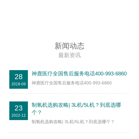
新闻动态
最新资讯
神鹿医疗全国售后服务电话400-993-6860
28
神鹿医疗全国售后服务电话400-993-6860
2018-09
制氧机选购攻略| 3L机/5L机？到底选哪
23
个？
2022-12
制氧机选购攻略| 3L机/5L机？到底选哪个？