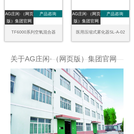
AG庄闲·（网页
产品咨询
AG庄闲·（网页
产品咨询
版）集团官网
版）集团官网
TF6000系列空氧混合器
医用压缩式雾化器SL-A-02
关于AG庄闲·（网页版）集团官网